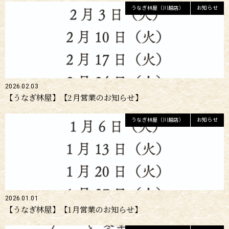
うなぎ林屋（川越店）
お知らせ
2026.02.03
【うなぎ林屋】【2月営業のお知らせ】
うなぎ林屋（川越店）
お知らせ
2026.01.01
【うなぎ林屋】【1月営業のお知らせ】