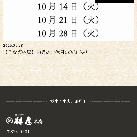
2025.09.28
【うなぎ林屋】10月の店休日のお知らせ
栃木：本店、那珂川
〒324-0501