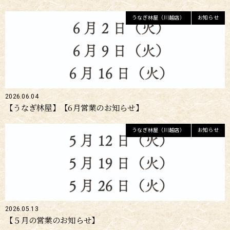
うなぎ林屋（川越店）
お知らせ
2026.06.04
【うなぎ林屋】【6月営業のお知らせ】
うなぎ林屋（川越店）
お知らせ
2026.05.13
【５月の営業のお知らせ】