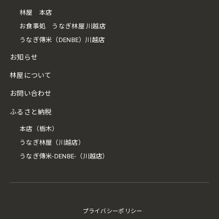
林屋 本店
お食事処 うなぎ林屋 川越店
うなぎ傳米（DENBE）川越店
お知らせ
林屋について
お問い合わせ
ふるさと納税
本店（栃木）
うなぎ林屋（川越店）
うなぎ傳米-DENBE-（川越店）
プライバシーポリシー