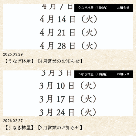
うなぎ林屋（川越店）
お知らせ
2026.03.29
【うなぎ林屋】【4月営業のお知らせ】
うなぎ林屋（川越店）
お知らせ
2026.02.27
【うなぎ林屋】【3月営業のお知らせ】