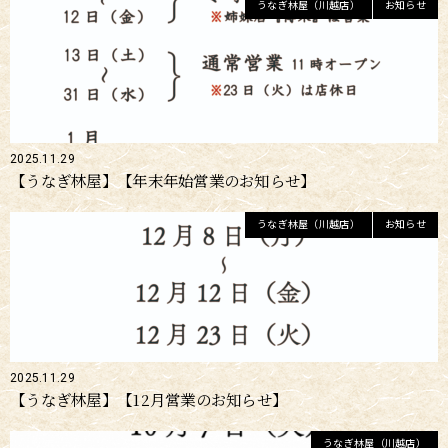
うなぎ林屋（川越店）
お知らせ
2025.11.29
【うなぎ林屋】【年末年始営業のお知らせ】
うなぎ林屋（川越店）
お知らせ
2025.11.29
【うなぎ林屋】【12月営業のお知らせ】
うなぎ林屋（川越店）