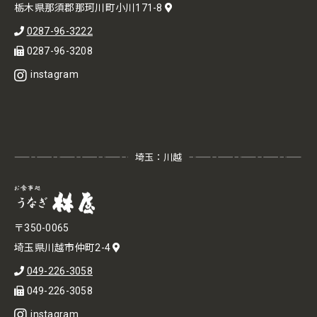
栃木県那須郡那珂川町小川171-8
0287-96-3222
0287-96-3208
instagram
埼玉：川越
〒350-0065
埼玉県川越市仲町2-4
049-226-3058
049-226-3058
instagram