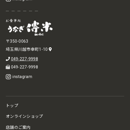
〒350-0063
埼玉県川越市幸町1-10
049-227-9998
049-227-9998
instagram
トップ
オンラインショップ
店舗のご案内