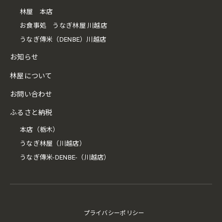
林屋 本店
お食事処 うなぎ林屋 川越店
うなぎ傳米（DENBE）川越店
お知らせ
林屋について
お問い合わせ
ふるさと納税
本店（栃木）
うなぎ林屋（川越店）
うなぎ傳米-DENBE-（川越店）
プライバシーポリシー