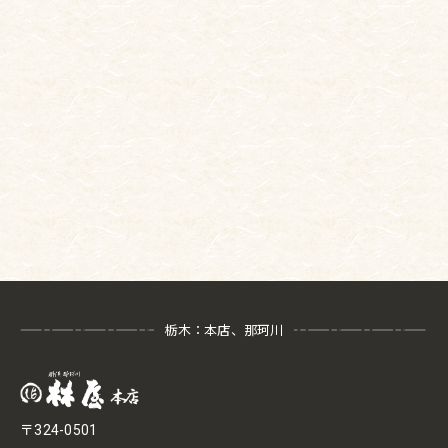
栃木：本店、那珂川
〒324-0501