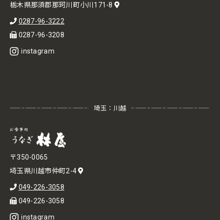
栃木県那須郡那珂川町小川171-8
0287-96-3222
0287-96-3208
instagram
埼玉：川越
〒350-0065
埼玉県川越市仲町2-4
049-226-3058
049-226-3058
instagram