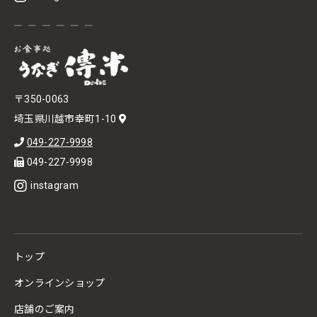
〒350-0063
埼玉県川越市幸町1-10
049-227-9998
049-227-9998
instagram
トップ
オンラインショップ
店舗のご案内