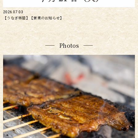
2026.07.03
【うなぎ林屋】【営業のお知らせ】
Photos