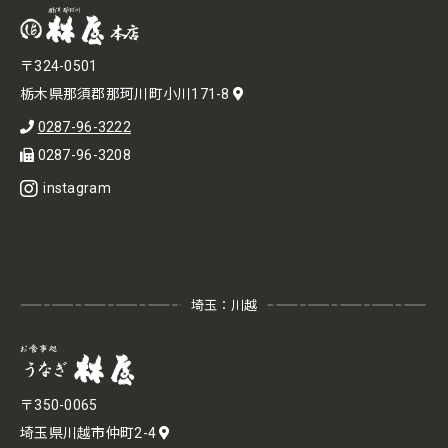
〒324-0501
栃木県那須郡那珂川町小川171-8
0287-96-3222
0287-96-3208
instagram
埼玉：川越
〒350-0065
埼玉県川越市仲町2-4