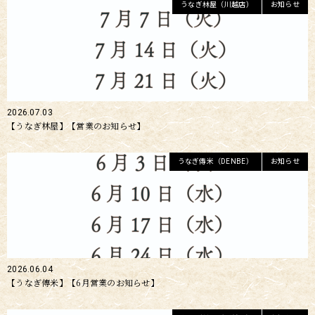
うなぎ林屋（川越店）
お知らせ
2026.07.03
【うなぎ林屋】【営業のお知らせ】
うなぎ傳米（DENBE）
お知らせ
2026.06.04
【うなぎ傳米】【6月営業のお知らせ】