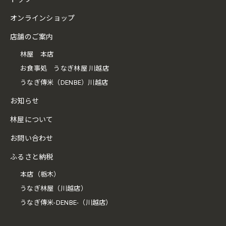
オンラインショップ
店舗のご案内
林屋 本店
お食事処 うなぎ林屋 川越店
うなぎ傳米（DENBE）川越店
お知らせ
林屋について
お問い合わせ
ふるさと納税
本店（栃木）
うなぎ林屋（川越店）
うなぎ傳米-DENBE-（川越店）