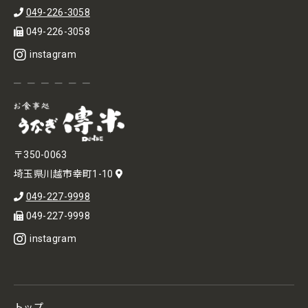
049-226-3058
049-226-3058
instagram
〒350-0063
埼玉県川越市幸町1-10
049-227-9998
049-227-9998
instagram
トップ