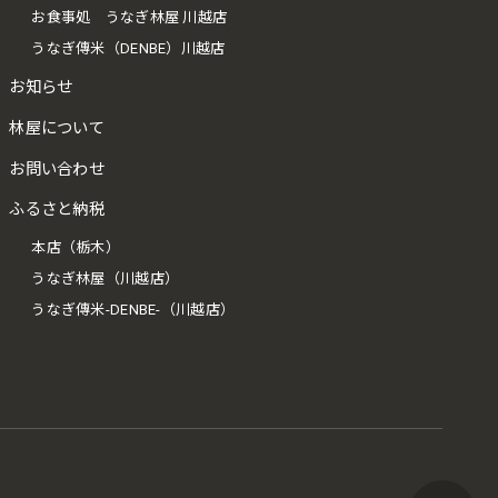
お食事処 うなぎ林屋 川越店
うなぎ傳米（DENBE）川越店
お知らせ
林屋について
お問い合わせ
ふるさと納税
本店（栃木）
うなぎ林屋（川越店）
うなぎ傳米-DENBE-（川越店）