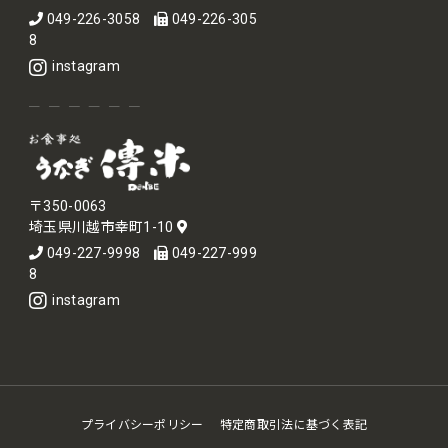
049-226-3058
049-226-305
8
instagram
〒350-0063
埼玉県川越市幸町1-10
049-227-9998
049-227-999
8
instagram
プライバシーポリシー
特定商取引法に基づく表記