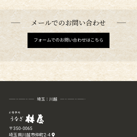
メールでのお問い合わせ
フォームでのお問い合わせはこちら
埼玉：川越
〒350-0065
埼玉県川越市仲町2-4