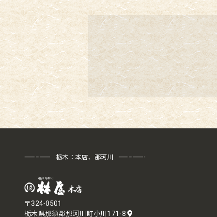
栃木：本店、那珂川
〒324-0501
栃木県那須郡那珂川町小川171-8