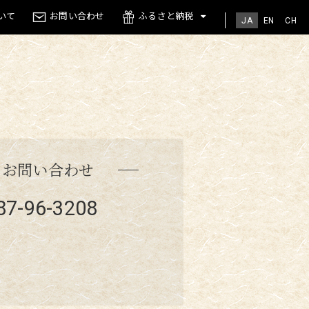
いて
お問い合わせ
ふるさと納税
JA
EN
CH
のお問い合わせ
87-96-3208