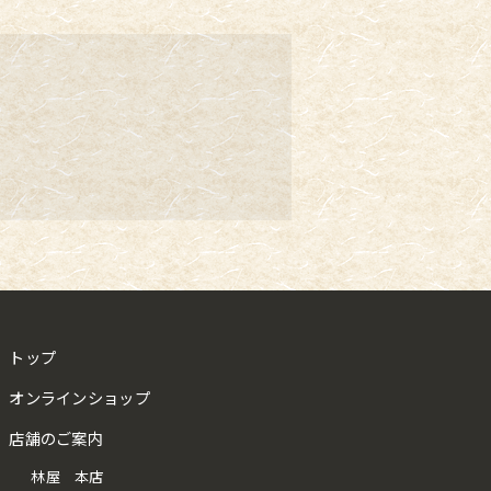
トップ
オンラインショップ
店舗のご案内
林屋 本店