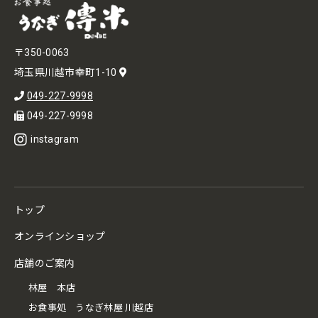
〒350-0063
埼玉県川越市幸町1-10
049-227-9998
049-227-9998
instagram
トップ
オンラインショップ
店舗のご案内
林屋 本店
お食事処 うなぎ林屋 川越店