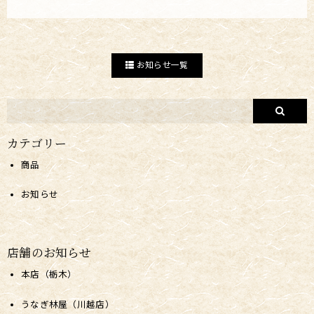
お知らせ一覧
カテゴリー
商品
お知らせ
店舗のお知らせ
本店（栃木）
うなぎ林屋（川越店）