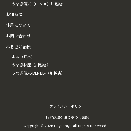
うなぎ傳米（DENBE）川越店
お知らせ
林屋について
お問い合わせ
ふるさと納税
本店（栃木）
うなぎ林屋（川越店）
うなぎ傳米-DENBE-（川越店）
プライバシーポリシー
特定商取引法に基づく表記
Copyright ©
2026 Hayashiya All Rights Reserved.