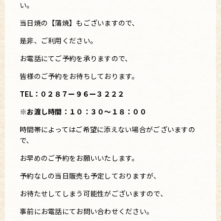
い。
当日焼の【蒲焼】もございますので、
是非、ご利用ください。
お電話にてご予約を承りますので、
皆様のご予約をお待ちしております。
TEL：０２８７ー９６ー３２２２
※お渡し時間：１０：３０～１８：００
時間帯によってはご希望に添えない場合がございますの
で、
お早めのご予約をお願いいたします。
予約なしの当日販売も予定しておりますが、
お待たせしてしまう可能性がございますので、
事前にお電話にてお問い合わせください。