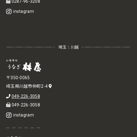
0287-96-3208
instagram
埼玉：川越
〒350-0065
埼玉県川越市仲町2-4
049-226-3058
049-226-3058
instagram