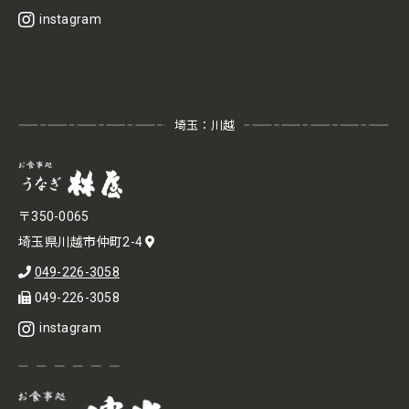
instagram
埼玉：川越
〒350-0065
埼玉県川越市仲町2-4
049-226-3058
049-226-3058
instagram