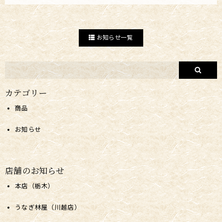
お知らせ一覧
カテゴリー
商品
お知らせ
店舗のお知らせ
本店（栃木）
うなぎ林屋（川越店）