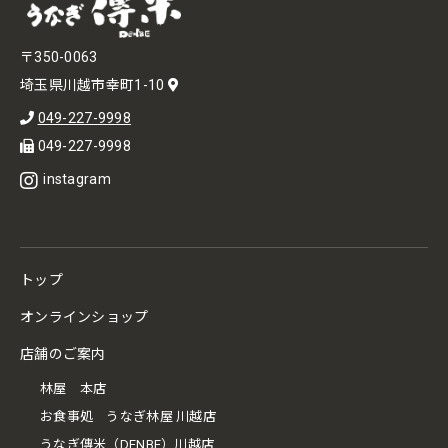
〒350-0063
埼玉県川越市幸町1-10
049-227-9998
049-227-9998
instagram
トップ
オンラインショップ
店舗のご案内
林屋 本店
お食事処 うなぎ林屋 川越店
うなぎ傳米（DENBE）川越店