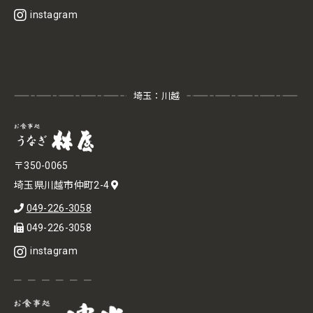
instagram
埼玉：川越
〒350-0065
埼玉県川越市仲町2-4
049-226-3058
049-226-3058
instagram