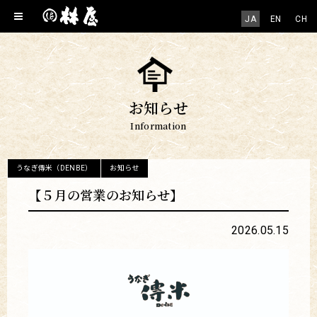
JA
EN
CH
お知らせ
Information
うなぎ傳米（DENBE）
お知らせ
【５月の営業のお知らせ】
2026.05.15