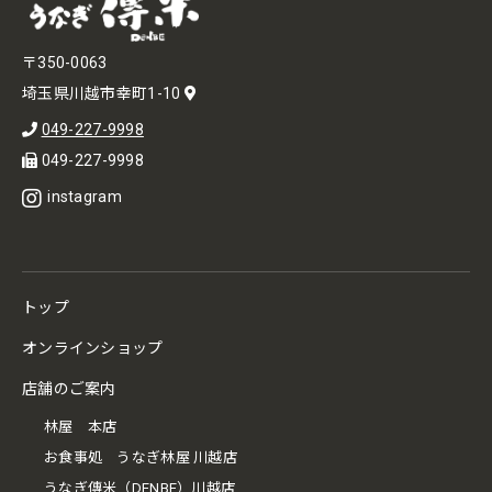
〒350-0063
埼玉県川越市幸町1-10
049-227-9998
049-227-9998
instagram
トップ
オンラインショップ
店舗のご案内
林屋 本店
お食事処 うなぎ林屋 川越店
うなぎ傳米（DENBE）川越店