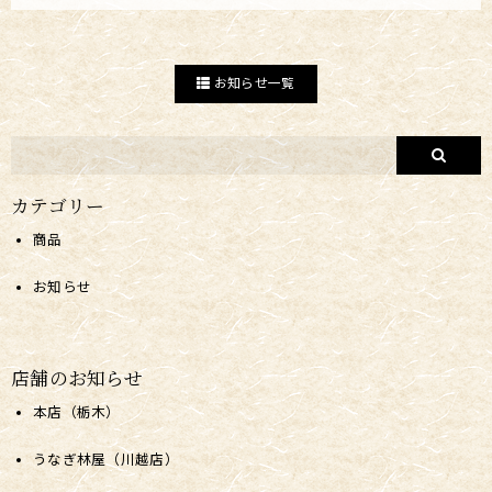
お知らせ一覧
カテゴリー
商品
お知らせ
店舗のお知らせ
本店（栃木）
うなぎ林屋（川越店）